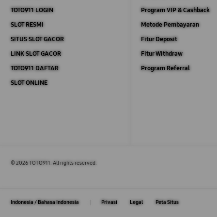
TOTO911 LOGIN
Program VIP & Cashback
SLOT RESMI
Metode Pembayaran
SITUS SLOT GACOR
Fitur Deposit
LINK SLOT GACOR
Fitur Withdraw
TOTO911 DAFTAR
Program Referral
SLOT ONLINE
© 2026 TOTO911. All rights reserved.
Privasi
Legal
Peta Situs
Indonesia / Bahasa Indonesia