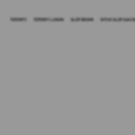
Skip
to
content
TOTO911
TOTO911 LOGIN
SLOT RESMI
SITUS SLOT GAC