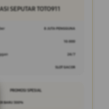
SI SEPUTAR TOTO911
ber
8 JUTA PENGGUNA
10.000
nggan
24/7
SLOT GACOR
PROMOSI SPESIAL
R BARU 300%